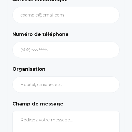
Numéro de téléphone
Organisation
Champ de message