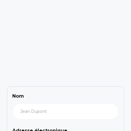
Nom
Adresse électronique