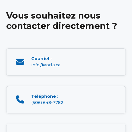
Vous souhaitez nous
contacter directement ?
Courriel :

info@aorta.ca
Téléphone :

(506) 648-7782